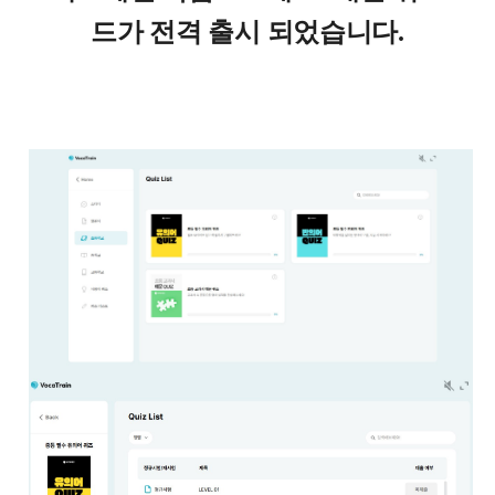
드가 전격 출시 되었습니다.