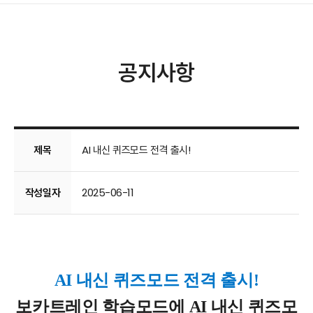
공지사항
제목
AI 내신 퀴즈모드 전격 출시!
작성일자
2025-06-11
AI 내신 퀴즈모드 전격 출시!
보카트레인 학습모드에 AI 내신 퀴즈모