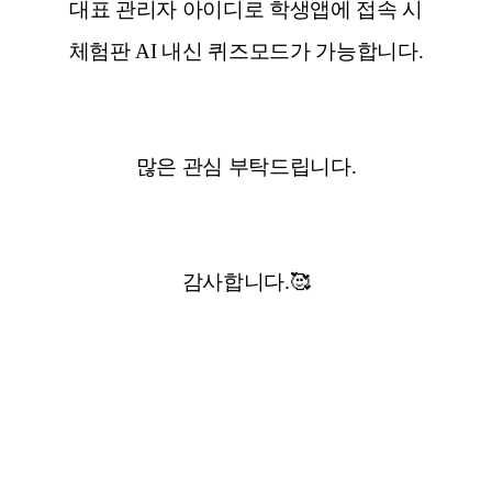
대표 관리자 아이디로 학생앱에 접속 시
체험판 AI 내신 퀴즈모드가 가능합니다.
많은 관심 부탁드립니다.
감사합니다.🥰