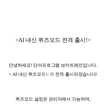
<AI 내신 퀴즈모드 전격 출시!>
안녕하세요! 단어프로그램 보카트레인입니다.
✨AI 내신 퀴즈모드✨가 전격 출시되었습니다!
퀴즈모드 설정은 관리자에서 가능하며,