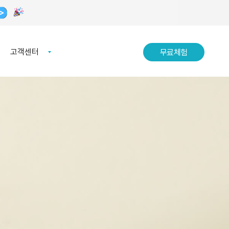
고객센터
무료체험
무료체험