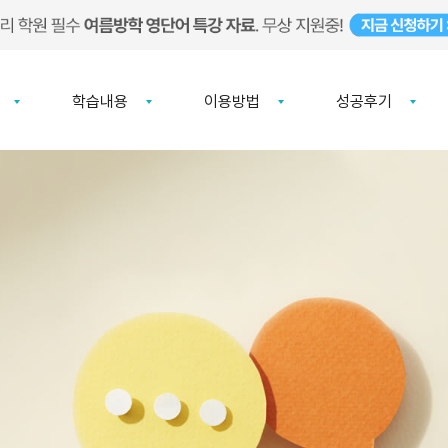
학습내용
이용방법
성공후기