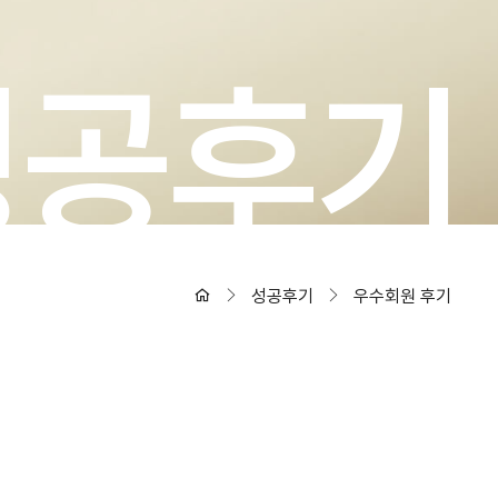
성공후기
성공후기
우수회원 후기